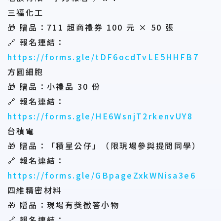
三福化工
🎁 贈品：711 超商禮券 100 元 × 50 張
🔗 報名連結：
https://forms.gle/tDF6ocdTvLE5HHFB7
方圓細胞
🎁 贈品：小禮品 30 份
🔗 報名連結：
https://forms.gle/HE6WsnjT2rkenvUY8
台積電
🎁 贈品：「積星公仔」（限現場參與提問同學）
🔗 報名連結：
https://forms.gle/GBpageZxkWNisa3e6
四維精密材料
🎁 贈品：現場有獎徵答小物
🔗 報名連結：