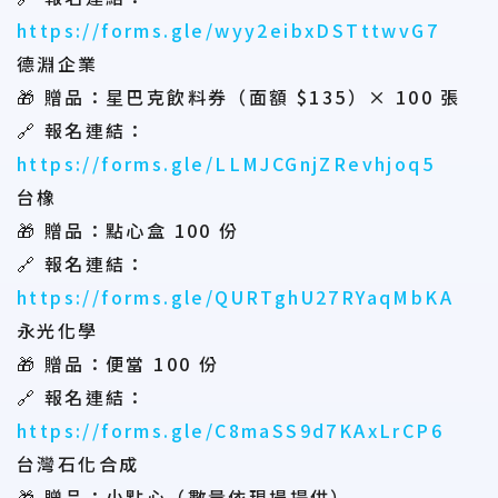
https://forms.gle/wyy2eibxDSTttwvG7
德淵企業
🎁 贈品：星巴克飲料券（面額 $135）× 100 張
🔗 報名連結：
https://forms.gle/LLMJCGnjZRevhjoq5
台橡
🎁 贈品：點心盒 100 份
🔗 報名連結：
https://forms.gle/QURTghU27RYaqMbKA
永光化學
🎁 贈品：便當 100 份
🔗 報名連結：
https://forms.gle/C8maSS9d7KAxLrCP6
台灣石化合成
🎁 贈品：小點心（數量依現場提供）