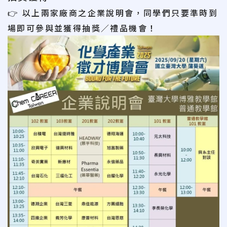
👉 以上兩家廠商之企業說明會，同學們只要準時到
場即可參與並獲得抽獎／禮品機會！