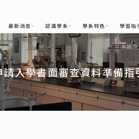
最新消息
認識學系
學系特色
學習指
申請入學書面審查資料準備指