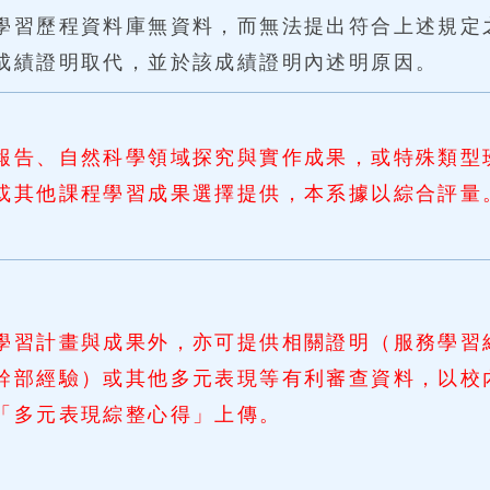
學習歷程資料庫無資料，而無法提出符合上述規定
成績證明取代，並於該成績證明內述明原因。
報告、自然科學領域探究與實作成果，或特殊類型
或其他課程學習成果選擇提供，本系據以綜合評量
學習計畫與成果外，亦可提供相關證明（服務學習
幹部經驗）或其他多元表現等有利審查資料，以校
「多元表現綜整心得」上傳。