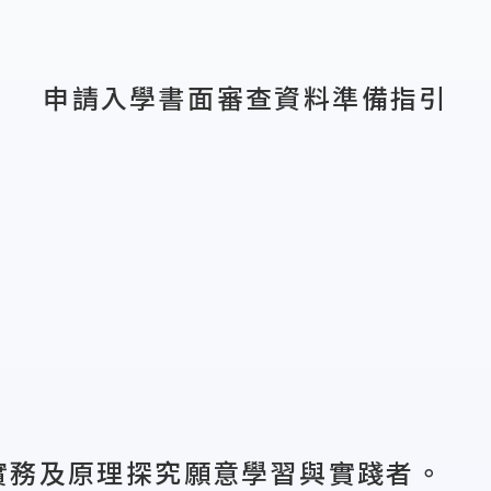
申請入學書面審查資料準備指引
實務及原理探究願意學習與實踐者。