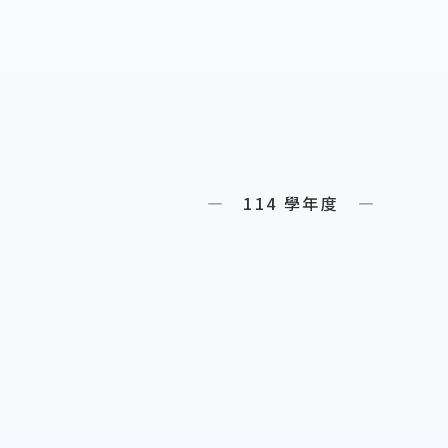
— 114 學年度 —