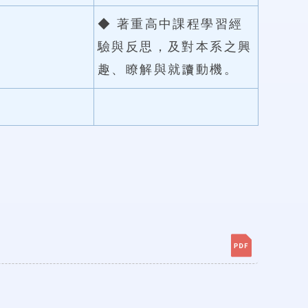
◆ 著重高中課程學習經
驗與反思，及對本系之興
趣、瞭解與就讀動機。