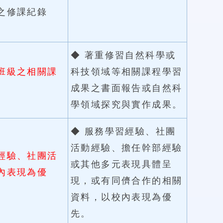
之修課紀錄
◆ 著重修習自然科學或
班級之相關課
科技領域等相關課程學習
。
成果之書面報告或自然科
學領域探究與實作成果。
◆ 服務學習經驗、社團
活動經驗、擔任幹部經驗
經驗、社團活
或其他多元表現具體呈
內表現為優
現，或有同儕合作的相關
資料，以校內表現為優
先。