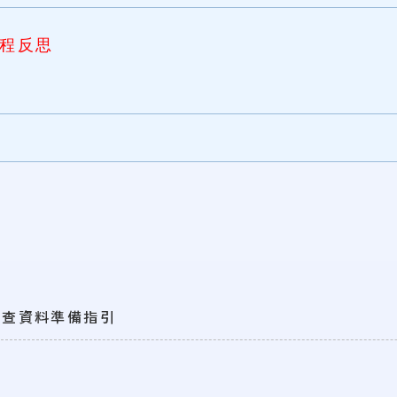
歷程反思
審查資料準備指引