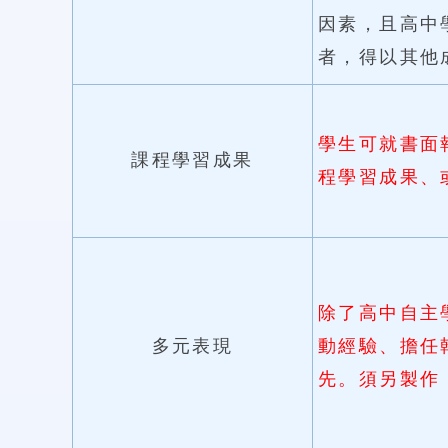
因素，且高中
者，得以其他
學生可就書面
課程學習成果
程學習成果、
除了高中自主
多元表現
動經驗、擔任
先。須另製作