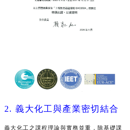
2. 義大化工與產業密切結合
義大化工之課程理論與實務並重，除基礎課