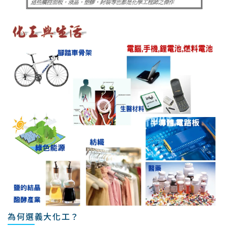
為何選義大化工？