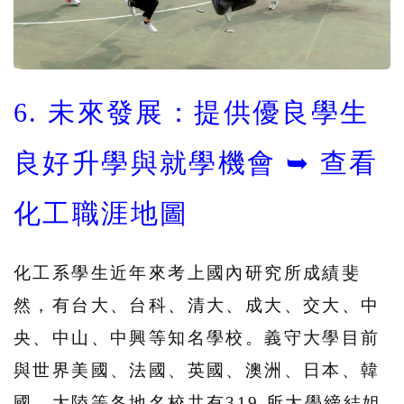
6. 未來發展：提供優良學生
良好升學與就學機會
➥ 查看
化工職涯地圖
化工系學生近年來考上國內研究所成績斐
然，有台大、台科、清大、成大、交大、中
央、中山、中興等知名學校。義守大學目前
與世界美國、法國、英國、澳洲、日本、韓
國、大陸等各地名校共有319 所大學締結姐