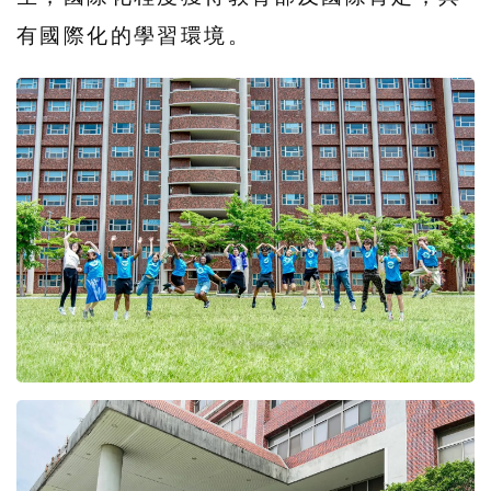
有國際化的學習環境。