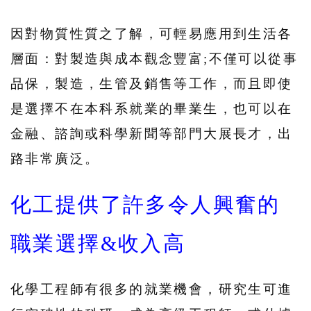
因對物質性質之了解，可輕易應用到生活各
層面：對製造與成本觀念豐富;不僅可以從事
品保，製造，生管及銷售等工作，而且即使
是選擇不在本科系就業的畢業生，也可以在
金融、諮詢或科學新聞等部門大展長才，出
路非常廣泛。
化工提供了許多令人興奮的
職業選擇&收入高
化學工程師有很多的就業機會，研究生可進