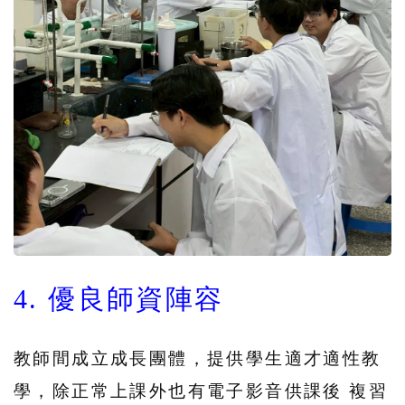
4. 優良師資陣容
教師間成立成長團體，提供學生適才適性教
學，除正常上課外也有電子影音供課後 複習