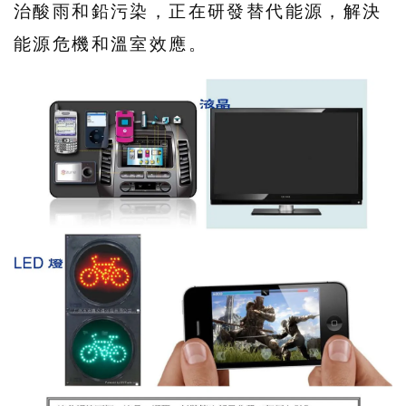
治酸雨和鉛污染，正在研發替代能源，解決
能源危機和溫室效應。