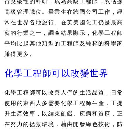
行突破性的科研，成為高級工程師，或佔據
高級管理職位。畢業生在跨國公司工作，經
常在世界各地旅行。在英美國化工仍是最高
薪的行業之一，調查結果顯示，化學工程師
平均比起其他類型的工程師及純粹的科學家
賺得更多。
化學工程師可以改變世界
化學工程師可以改善人們的生活品質。日常
使用的東西大多需要化學工程師生產，正提
升生產效率，以結束飢餓、疾病和貧窮，正
在努力的拯救環境，藉由開發綠色技術，防