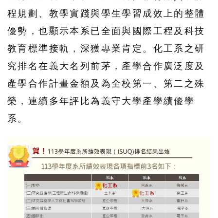
程規劃、教學實踐與學生學習成效上的整體
優勢，也顯示本系已全面與國際工程及科技
教育標準接軌，深獲專業肯定。化工系之研
究排名在義大名列前茅，產學合作廣泛度及
產學合作計畫金額及為全校第一、第二之殊
榮，連續多年評比為義守大學產學績優學
系。