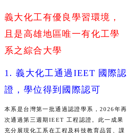
義大化工有優良學習環境，
且是高雄地區唯一有化工學
系之綜合大學
1. 義大化工通過IEET 國際認
證，學位得到國際認可
本系是台灣第一批通過認證學系，2026年再
次通過第三週期IEET 工程認證。此一成果
充分展現化工系在工程及科技教育品質、課