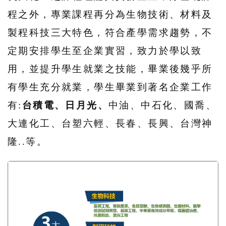
程之外，專業課程再分為生物技術、材料及
製程科技三大特色，符合產學需求趨勢，不
定期安排學生至企業實習，致力於學以致
用，並提升學生就業之技能，畢業後幾乎所
有學生充分就業，學生畢業到著名企業工作
有:
台積電
、日月光
、
中油、中石化、國喬、
大連化工、台塑六輕、長春、長興、台灣神
隆..等。