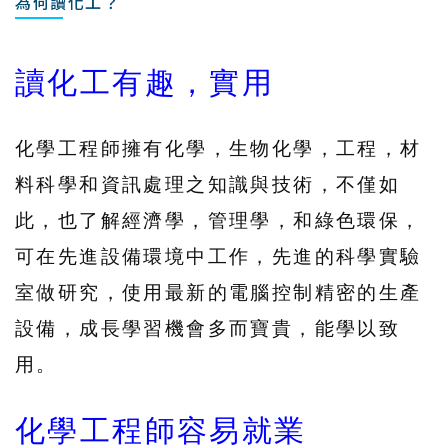
為何讀化工？
讀化工有趣，實用
化學工程師擁有化學，生物化學，工程，材
料科學和資訊處理之知識與技術，不僅如
此，也了解經濟學，管理學，和綠色環保，
可在先進設備環境中工作，先進的科學實驗
室做研究，使用最新的電腦控制精密的生產
設備，成長學習機會多而寶貴，能學以致
用。
化學工程師容易就業