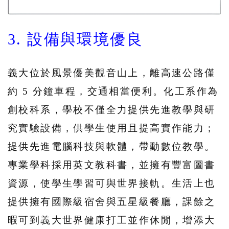
3. 設備與環境優良
義大位於風景優美觀音山上，離高速公路僅
約 5 分鐘車程，交通相當便利。化工系作為
創校科系，學校不僅全力提供先進教學與研
究實驗設備，供學生使用且提高實作能力；
提供先進電腦科技與軟體，帶動數位教學。
專業學科採用英文教科書，並擁有豐富圖書
資源，使學生學習可與世界接軌。生活上也
提供擁有國際級宿舍與五星級餐廳，課餘之
暇可到義大世界健康打工並作休閒，增添大