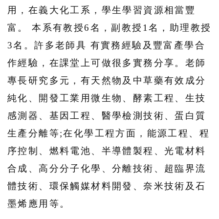
用，在義大化工系，學生學習資源相當豐
富。 本系有教授6名，副教授1名，助理教授
3名。許多老師具 有實務經驗及豐富產學合
作經驗，在課堂上可做很多實務分享。老師
專長研究多元，有天然物及中草藥有效成分
純化、開發工業用微生物、酵素工程、生技
感測器、基因工程、醫學檢測技術、蛋白質
生產分離等;在化學工程方面，能源工程、程
序控制、燃料電池、半導體製程、光電材料
合成、高分分子化學、分離技術、超臨界流
體技術、環保觸媒材料開發、奈米技術及石
墨烯應用等。