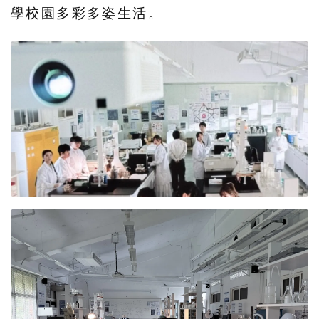
學校園多彩多姿生活。