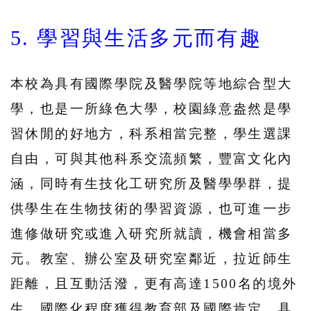
5. 學習與生活多元而有趣
本校為具有國際學院及醫學院等地綜合型大
學，也是一所綠色大學，校園綠意盎然是學
習休閒的好地方，科系相當完整，學生選課
自由，可與其他科系交流頻繁，豐富文化內
涵，同時有生技化工研究所及醫學學群，提
供學生在生物技術的學習資源，也可進一步
進修做研究或進入研究所就讀，機會相當多
元。教室、辦公室及研究室鄰近，拉近師生
距離，且互動活潑，更有高達1500名的境外
生，國際化程度獲得教育部及國際肯定，具