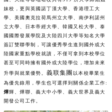
妹校，更與英國諾丁漢大學、香港理工大
學、美國奧克拉荷馬州立大學、南伊利諾州
立大學、日本帝經大學、韓國又松大學、泰
國國際發展學院及大陸四川大學等知名大學
簽訂雙聯學制，可讓優秀學生進到國外或大
陸國家重點學校就讀，不僅可拿到本校學位
甚至可同時擁有國外或大陸學位，增加未來
義联集團
升學與就業優勢。
以本校畢業生
為優先錄用，學生也可選擇到關係企業工作:
燁
輝、燁聯、義大中小學、義大世界及義大
開發公司工作。