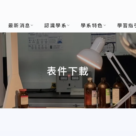
最新消息
認識學系
學系特色
學習指
表件下載