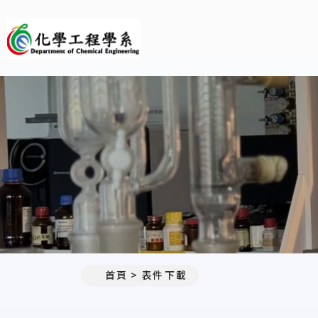
義守大學化學工程學系(所)
首頁
表件下載