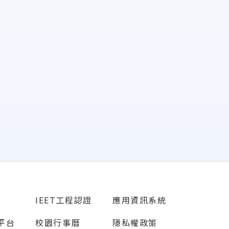
IEET工程認證
應用資訊系統
源平台
校園行事曆
隱私權政策