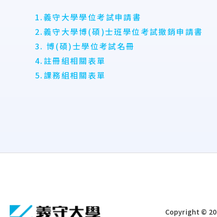
1.義守大學學位考試申請書
2.義守大學博(碩)士班學位考試撤銷申請書
3. 博(碩)士學位考試名冊
4.註冊組相關表單
5.課務組相關表單
:::
Copyright © 202