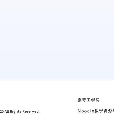
義守工學院
Moodle教學資
5 All Rights Reserved.