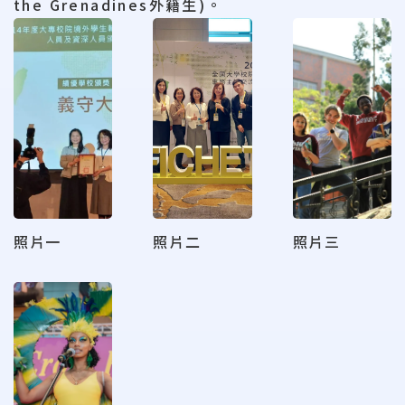
the Grenadines外籍生)。
照片一
照片二
照片三