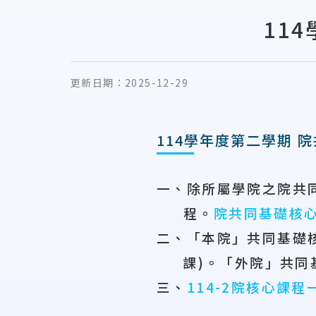
11
更新日期：
2025-12-29
114學年度第二學期 
一、除所屬學院之院共
程。
院共同基礎核
二、「本院」共同基礎
課
)
。「外院」共同
三、
114-2院核心課程