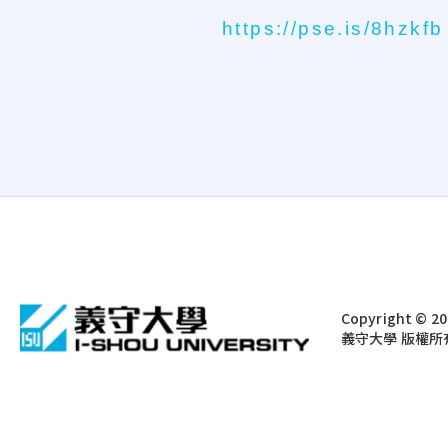
https://pse.is/8hzkfb
:::
Copyright © 202
義守大學 版權所