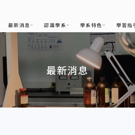
最新消息
認識學系
學系特色
學習指
最新消息