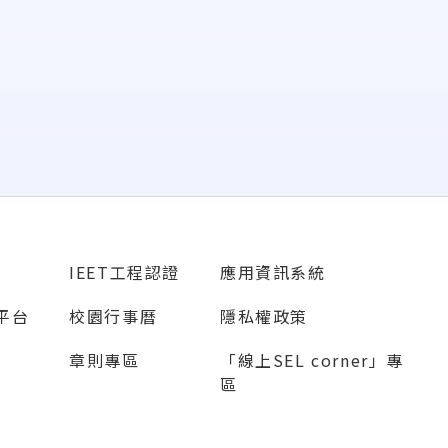
IEET工程認證
應用資訊系統
源平台
校園行事曆
隱私權政策
章則專區
「線上SEL corner」專
區