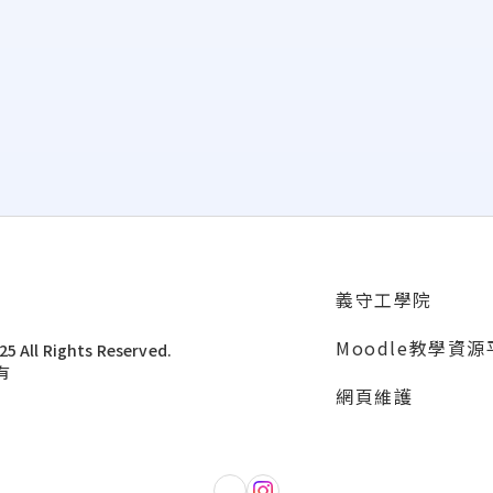
義守工學院
Moodle教學資
5 All Rights Reserved.
有
網頁維護