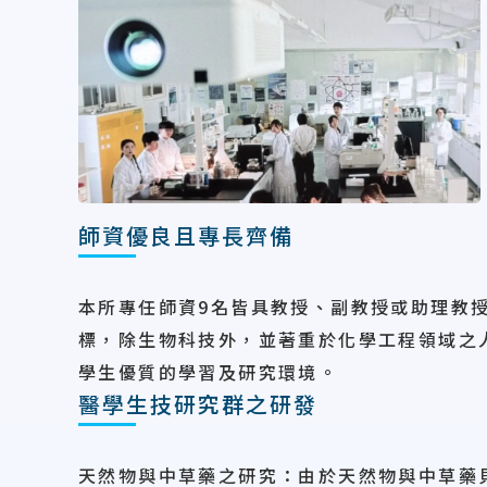
師資優良且專長齊備
本所專任師資9名皆具教授、副教授或助理教
標，除生物科技外，並著重於化學工程領域之
學生優質的學習及研究環境。
醫學生技研究群之研發
天然物與中草藥之研究：由於天然物與中草藥