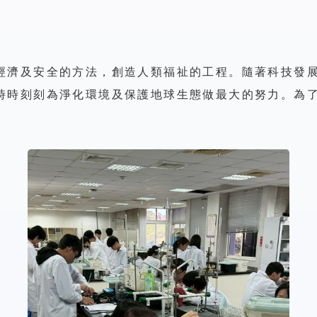
經濟及安全的方法，創造人類福祉的工程。隨著科技發
時時刻刻為淨化環境及保護地球生態做最大的努力。為