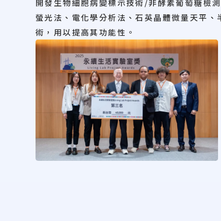
開發生物細胞病變標示技術/非酵素葡萄糖檢
螢光法、電化學分析法、石英晶體微量天平、
術，用以提高其功能性。