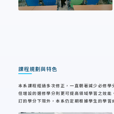
課程規劃與特色
本系課程經過多次修正，一直朝著減少必修學
但增設的選修學分則更可提高領域學習之效能。
訂的學分下限外，本系仍定期根據學生的學習