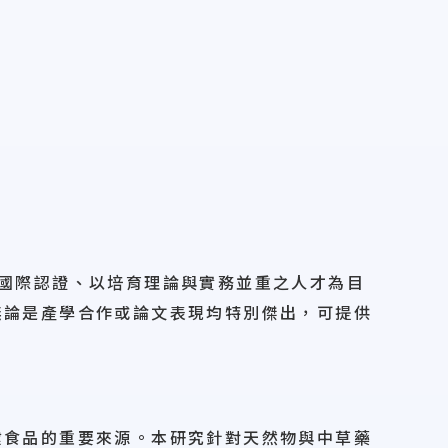
國際認證、以培育理論與實務並重之人才為目
無論是產學合作或論文表現均特別傑出，可提供
健食品的重要來源。本研究針對天然物與中草藥