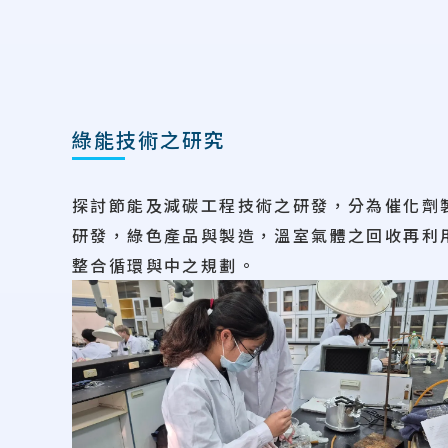
綠能技術之研究
探討節能及減碳工程技術之研發，分為催化劑
研發，綠色產品與製造，溫室氣體之回收再利
整合循環與中之規劃。