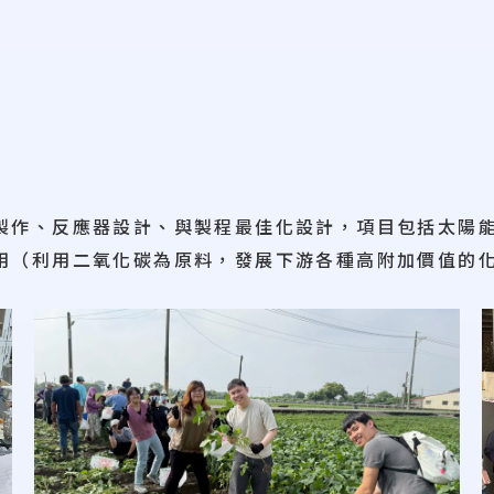
製作、反應器設計、與製程最佳化設計，項目包括太陽
用（利用二氧化碳為原料，發展下游各種高附加價值的