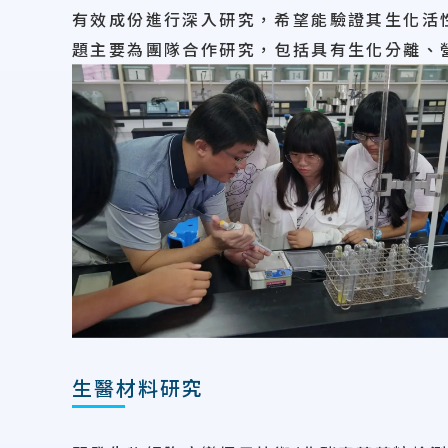
有效成份進行深入研究，希望能驗證其生化活
題主要為團隊合作研究，包括具有生化分離、
生醫材料研究