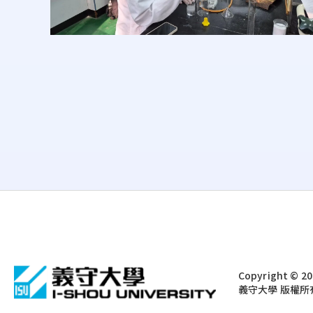
:::
Copyright © 202
義守大學 版權所