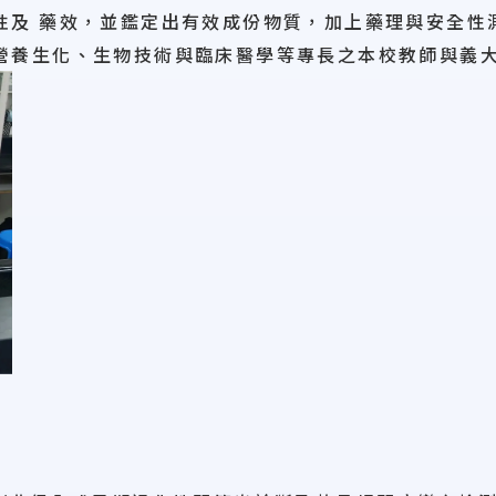
性及 藥效，並鑑定出有效成份物質，加上藥理與安全性
營養生化、生物技術與臨床醫學等專長之本校教師與義