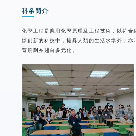
科系簡介
化學工程是應用化學原理及工程技術，以符合
斷創新的科技中，提昇人類的生活水準外；亦
育規劃亦趨向多元化。