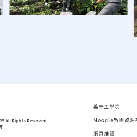
義守工學院
Moodle教學資
5 All Rights Reserved.
有
網頁維護